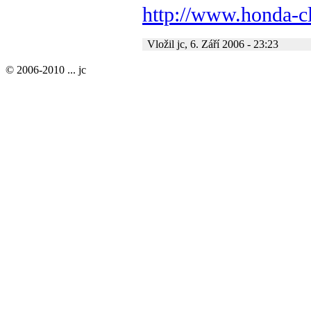
http://www.honda-c
Vložil jc, 6. Září 2006 - 23:23
© 2006-2010 ... jc