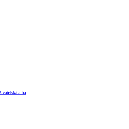
ivatelská alba