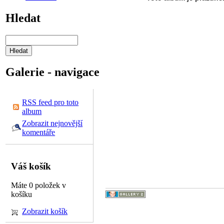
Hledat
Galerie - navigace
RSS feed pro toto
album
Zobrazit nejnovější
komentáře
Váš košík
Máte 0 položek v
košíku
Zobrazit košík